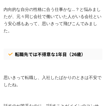
内向的な自分の性格に合う仕事かな…？と悩みまし
たが、元々同じ会社で働いていた人がいる会社とい
う安心感もあって、思いきって飛びこんでみまし
た。
転職先では不得意な1年目（26歳）
思いきって転職し、入社したばかりのときは不安で
したね。
話すのが苦手なのに、"話すことがメインのコンサ