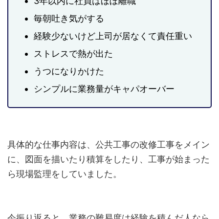
3年以内に社員はほぼ離職
毎朝吐き気がする
経験少ないけど上司が居なくて責任重い
ストレスで熱が出た
うつになりかけた
シンプルに業務量がキャパオーバー
具体的な仕事内容は、公共工事の改修工事をメイン
に、図面を描いたり積算をしたり、工事が始まった
ら現場監理をしていました。
今振り返ると、業務の難易度は経験を積んだ人なら