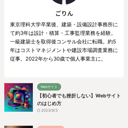
ごりん
東京理科大学卒業後、建築・設備設計事務所に
て約3年は設計・積算・工事監理業務を経験。
一級建築士を取得後コンサル会社に転職。約5
年はコストマネジメントや建設市場調査業務に
従事。2022年から30歳で個人事業主に。
Webサイト
【初心者でも挫折しない】Webサイト
のはじめ方
2023/9/3