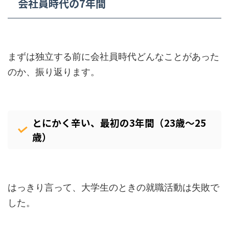
会社員時代の7年間
まずは独立する前に会社員時代どんなことがあった
のか、振り返ります。
とにかく辛い、最初の3年間（23歳～25
歳）
はっきり言って、大学生のときの就職活動は失敗で
した。