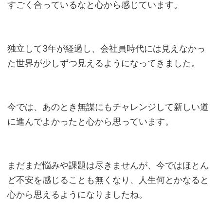
すごく合っているなと心から感じています。
独立して3年が経過し、会社員時代には見えなかっ
た世界が少しずつ見えるようになってきました。
今では、あのとき無謀にもチャレンジして新しい道
に進んでよかったと心から思っています。
まだまだ悩みや課題は尽きませんが、今ではほとん
ど不安を感じることも無くなり、人生何とかなると
心から思えるようになりましたね。