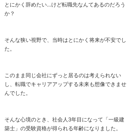
とにかく辞めたい…けど転職先なんてあるのだろう
か？
そんな狭い視野で、当時はとにかく将来が不安でし
た。
このまま同じ会社にずっと居るのは考えられない
し、転職でキャリアアップする未来も想像できませ
んでした。
そんな心境のとき、社会人3年目になって「一級建
築士」の受験資格が得られる年齢になりました。