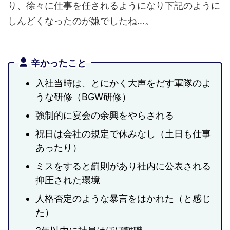
り、徐々に仕事を任されるようになり下記のように
しんどくなったのが嫌でしたね…。
辛かったこと
入社当時は、とにかく大声をだす軍隊のよ
うな研修（BGW研修）
強制的に宴会の余興をやらされる
祝日は会社の規定で休みなし（土日も仕事
あったり）
ミスをすると罰則があり社内に公表される
抑圧された環境
人格否定のような暴言をはかれた（と感じ
た）