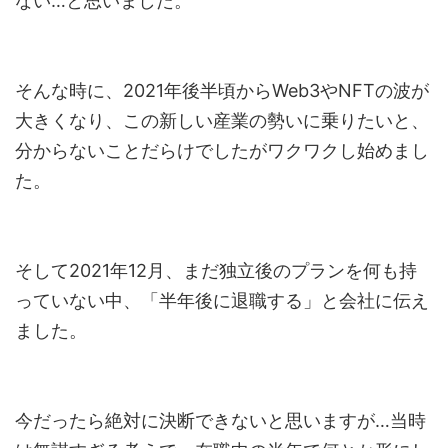
ない…と思いました。
そんな時に、2021年後半頃からWeb3やNFTの波が
大きくなり、この新しい産業の勢いに乗りたいと、
分からないことだらけでしたがワクワクし始めまし
た。
そして2021年12月、まだ独立後のプランを何も持
っていない中、「半年後に退職する」と会社に伝え
ました。
今だったら絶対に決断できないと思いますが…当時