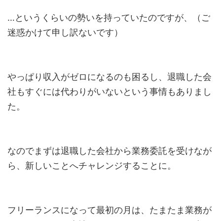
…というくらいの勢いを持っていたのですが、（ご
迷惑かけて申し訳ないです）
やっぱり収入がゼロになるのも困るし、退職した会
社もすぐには代わりがいないという事情もありまし
た。
なのでまずは退職した会社から業務委託を受けなが
ら、新しいことへチャレンジすることに。
フリーランスになって最初の月は、たまたま業務が