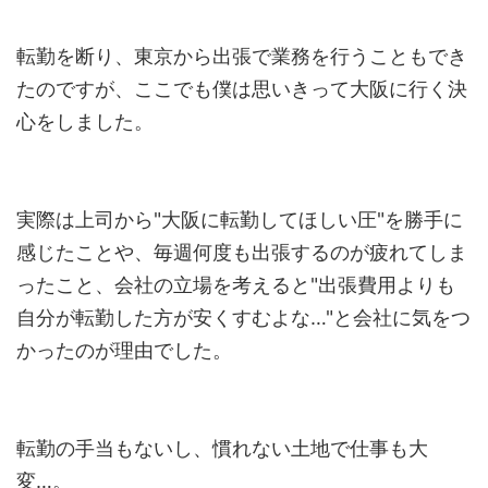
転勤を断り、東京から出張で業務を行うこともでき
たのですが、ここでも僕は思いきって大阪に行く決
心をしました。
実際は上司から"大阪に転勤してほしい圧"を勝手に
感じたことや、毎週何度も出張するのが疲れてしま
ったこと、会社の立場を考えると"出張費用よりも
自分が転勤した方が安くすむよな…"と会社に気をつ
かったのが理由でした。
転勤の手当もないし、慣れない土地で仕事も大
変…。