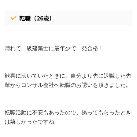
転職（26歳）
晴れて一級建築士に最年少で一発合格！
歓喜に沸いていたときに、自分より先に退職した先
輩からコンサル会社へ転職のお誘いを頂きました。
転職活動に不安もあったので、誘ってもらったとき
は嬉しかったですね。