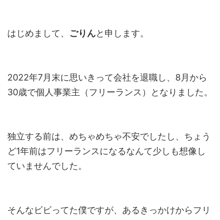
はじめまして、
ごりん
と申します。
2022年7月末に思いきって会社を退職し、8月から
30歳で個人事業主（フリーランス）となりました。
独立する前は、めちゃめちゃ不安でしたし、ちょう
ど1年前はフリーランスになるなんて少しも想像し
ていませんでした。
そんなビビってた僕ですが、あるきっかけからフリ