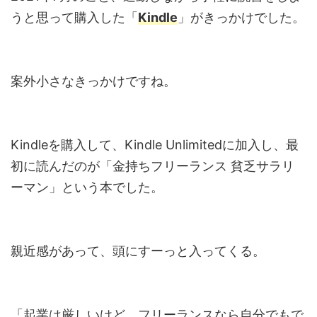
うと思って購入した「
Kindle
」がきっかけでした。
案外小さなきっかけですね。
Kindleを購入して、Kindle Unlimitedに加入し、最
初に読んだのが「金持ちフリーランス 貧乏サラリ
ーマン」という本でした。
親近感があって、頭にすーっと入ってくる。
「起業は厳しいけど、フリーランスなら自分でもで