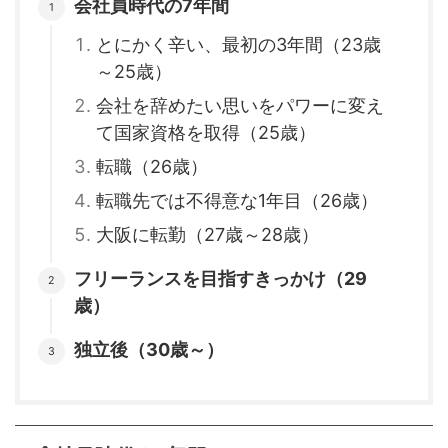
会社員時代の7年間
とにかく辛い、最初の3年間（23歳
～25歳）
会社を辞めたい思いをパワーに変え
て国家資格を取得（25歳）
転職（26歳）
転職先では不得意な1年目（26歳）
大阪に転勤（27歳～28歳）
フリーランスを目指すきっかけ（29
歳）
独立後（30歳～）