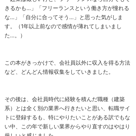
きるかも…」「フリーランスという働き方が憧れる
な…」「自分に合ってそう…」と思った気がしま
す。（1年以上前なので感情が薄れてしまいまし
た…。）
この本がきっかけで、会社員以外に収入を得る方法
など、どんどん情報収集をしていきました。
その後は、会社員時代に経験を積んだ職種（建築
系）とは全く別の業界へ行きたいと思い、転職サイ
トに登録するも、特にやりたいことがある訳でもな
い中、この年で新しい業界からやり直すのはやはり
厳しいと感じました。