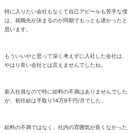
特に入りたい会社もなくて自己アピールも苦手な僕
は、就職先が決まるのが同期でもっとも遅かったと
思います。
もういいやと思って深く考えずに入社した会社は、
やはり良い会社とは言えませんでしたね。
新入社員なので特に給料の不満はありませんでした
が、初任給は手取り14万9千円/月でした。
給料の不満ではなく、社内の雰囲気が良くなかった