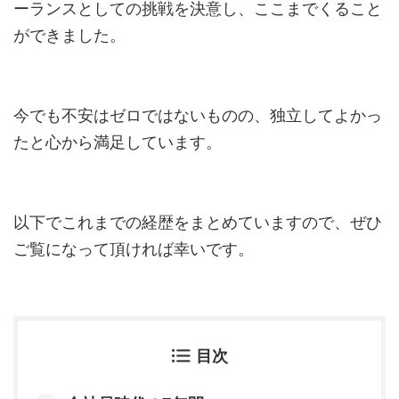
ーランスとしての挑戦を決意し、ここまでくること
ができました。
今でも不安はゼロではないものの、独立してよかっ
たと心から満足しています。
以下でこれまでの経歴をまとめていますので、ぜひ
ご覧になって頂ければ幸いです。
目次