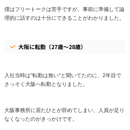
僕はフリートークは苦手ですが、事前に準備して論
理的に話すのは十分にできることがわかりました。
大阪に転勤（27歳～28歳）
入社当時は"転勤は無い"と聞いてたのに、2年目で
さっそく大阪へ転勤となりました。
大阪事務所に居たひとが辞めてしまい、人員が足り
なくなったのがきっかけです。