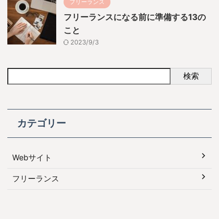
フリーランス
フリーランスになる前に準備する13の
こと
2023/9/3
検索
カテゴリー
Webサイト
フリーランス