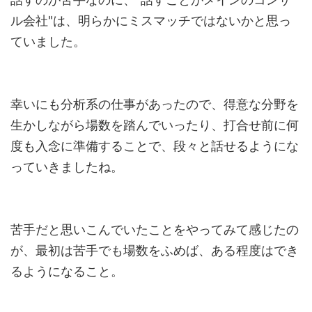
ル会社"は、明らかにミスマッチではないかと思っ
ていました。
幸いにも分析系の仕事があったので、得意な分野を
生かしながら場数を踏んでいったり、打合せ前に何
度も入念に準備することで、段々と話せるようにな
っていきましたね。
苦手だと思いこんでいたことをやってみて感じたの
が、最初は苦手でも場数をふめば、ある程度はでき
るようになること。