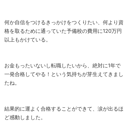
何か自信をつけるきっかけをつくりたい、何より資
格を取るために通っていた予備校の費用に120万円
以上もかけている。
お金もったいないし転職したいから、絶対に1年で
一発合格してやる！という気持ちが芽生えてきまし
たね。
結果的に運よく合格することができて、涙が出るほ
ど感動しました。