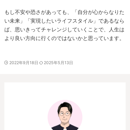
もし不安や恐さがあっても、「自分が心からなりた
い未来」「実現したいライフスタイル」であるなら
ば、思いきってチャレンジしていくことで、人生は
より良い方向に行くのではないかと思っています。
2022年9月18日
2025年5月13日