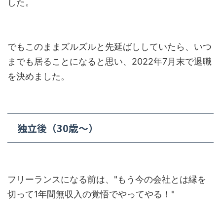
した。
でもこのままズルズルと先延ばししていたら、いつ
までも居ることになると思い、2022年7月末で退職
を決めました。
独立後（30歳～）
フリーランスになる前は、"もう今の会社とは縁を
切って1年間無収入の覚悟でやってやる！"