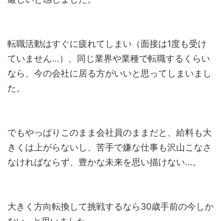
転職活動はすぐに疲れてしまい（面接は1度も受け
ていません…）、同じ業界や業種で転職するくらい
なら、今の会社に居る方がいいと思ってしまいまし
た。
でもやっぱりこのまま会社員のままだと、給料も大
きくは上がらないし、苦手で嫌な仕事も沢山こなさ
なければならず、豊かな未来を思い描けない…。
大きく方向転換して挑戦するなら30歳手前の今しか