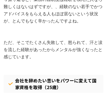
難しくはないはずですが、、経験のない若手でかつ
アドバイスをもらえる人もほぼ居ないという状況
が、とんでもなく辛かったんですよね。
ただ、そこでたくさん失敗して、怒られて、汗と涙
を流した経験があったからメンタルが強くなったと
感じています。
会社を辞めたい思いをパワーに変えて国
家資格を取得（25歳）