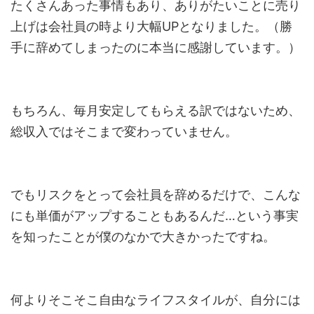
たくさんあった事情もあり、ありがたいことに売り
上げは会社員の時より大幅UPとなりました。（勝
手に辞めてしまったのに本当に感謝しています。）
もちろん、毎月安定してもらえる訳ではないため、
総収入ではそこまで変わっていません。
でもリスクをとって会社員を辞めるだけで、こんな
にも単価がアップすることもあるんだ…という事実
を知ったことが僕のなかで大きかったですね。
何よりそこそこ自由なライフスタイルが、自分には