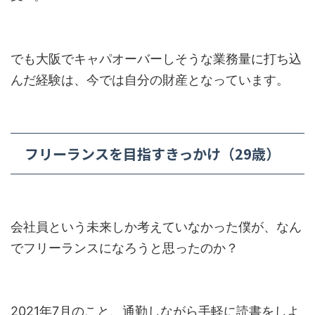
でも大阪でキャパオーバーしそうな業務量に打ち込
んだ経験は、今では自分の財産となっています。
フリーランスを目指すきっかけ（29歳）
会社員という未来しか考えていなかった僕が、なん
でフリーランスになろうと思ったのか？
2021年7月のこと、通勤しながら手軽に読書をしよ