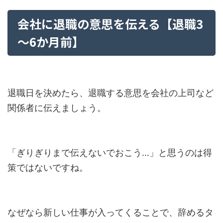
会社に退職の意思を伝える【退職3
～6か月前】
退職日を決めたら、退職する意思を会社の上司など
関係者に伝えましょう。
「ぎりぎりまで伝えないでおこう…」と思うのは得
策ではないですね。
なぜなら新しい仕事が入ってくることで、辞めるタ