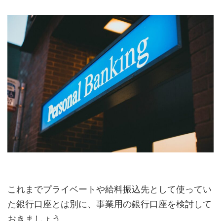
これまでプライベートや給料振込先として使ってい
た銀行口座とは別に、事業用の銀行口座を検討して
おきましょう。