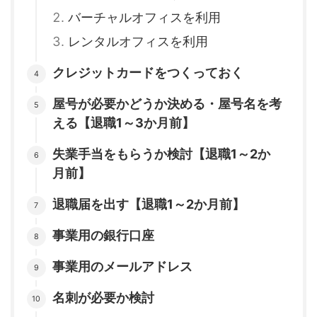
バーチャルオフィスを利用
レンタルオフィスを利用
クレジットカードをつくっておく
屋号が必要かどうか決める・屋号名を考
える【退職1～3か月前】
失業手当をもらうか検討【退職1～2か
月前】
退職届を出す【退職1～2か月前】
事業用の銀行口座
事業用のメールアドレス
名刺が必要か検討