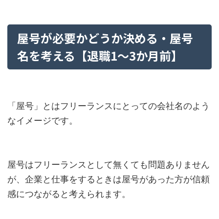
屋号が必要かどうか決める・屋号
名を考える【退職1～3か月前】
「屋号」とはフリーランスにとっての会社名のよう
なイメージです。
屋号はフリーランスとして無くても問題ありません
が、企業と仕事をするときは屋号があった方が信頼
感につながると考えられます。