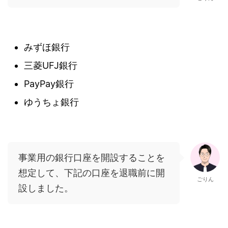
みずほ銀行
三菱UFJ銀行
PayPay銀行
ゆうちょ銀行
事業用の銀行口座を開設することを
想定して、下記の口座を退職前に開
ごりん
設しました。