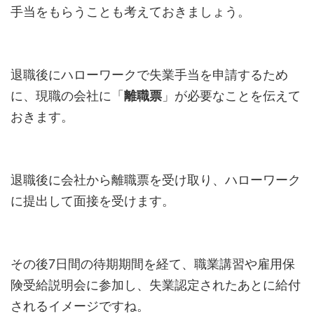
手当をもらうことも考えておきましょう。
退職後にハローワークで失業手当を申請するため
に、現職の会社に「
離職票
」が必要なことを伝えて
おきます。
退職後に会社から離職票を受け取り、ハローワーク
に提出して面接を受けます。
その後7日間の待期期間を経て、職業講習や雇用保
険受給説明会に参加し、失業認定されたあとに給付
されるイメージですね。