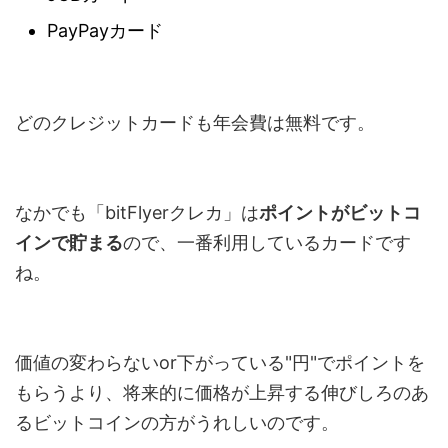
PayPayカード
どのクレジットカードも年会費は無料です。
なかでも「bitFlyerクレカ」は
ポイントがビットコ
インで貯まる
ので、一番利用しているカードです
ね。
価値の変わらないor下がっている"円"でポイントを
もらうより、将来的に価格が上昇する伸びしろのあ
るビットコインの方がうれしいのです。