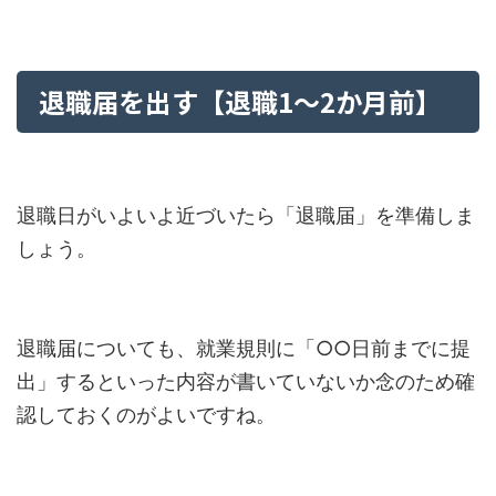
退職届を出す【退職1～2か月前】
退職日がいよいよ近づいたら「退職届」を準備しま
しょう。
退職届についても、就業規則に「○○日前までに提
出」するといった内容が書いていないか念のため確
認しておくのがよいですね。