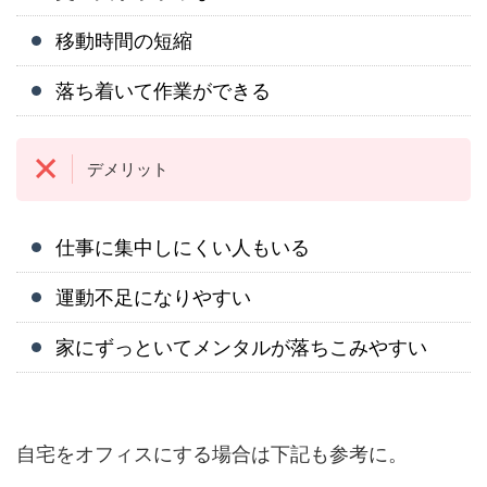
移動時間の短縮
落ち着いて作業ができる
デメリット
仕事に集中しにくい人もいる
運動不足になりやすい
家にずっといてメンタルが落ちこみやすい
自宅をオフィスにする場合は下記も参考に。