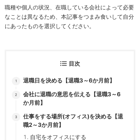
職種や個人の状況、在職している会社によって必要
なことは異なるため、本記事をつまみ食いして自分
にあったものを選択してください。
目次
退職日を決める【退職3～6か月前】
会社に退職の意思を伝える【退職3～6
か月前】
仕事をする場所(オフィス)を決める【退
職2～3か月前】
自宅をオフィスにする