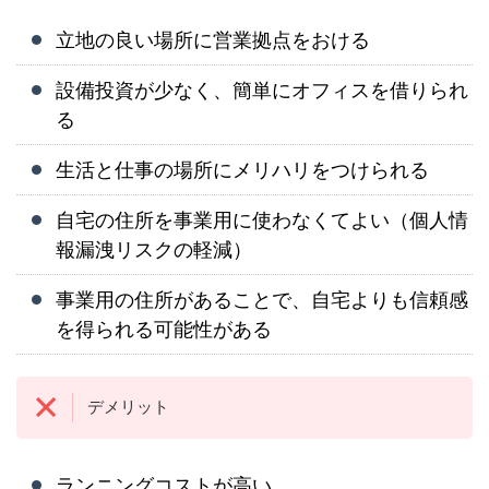
立地の良い場所に営業拠点をおける
設備投資が少なく、簡単にオフィスを借りられ
る
生活と仕事の場所にメリハリをつけられる
自宅の住所を事業用に使わなくてよい（個人情
報漏洩リスクの軽減）
事業用の住所があることで、自宅よりも信頼感
を得られる可能性がある
デメリット
ランニングコストが高い