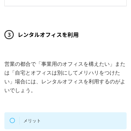
レンタルオフィスを利用
営業の都合で「事業用のオフィスを構えたい」また
は「自宅とオフィスは別にしてメリハリをつけた
い」場合には、レンタルオフィスを利用するのがよ
いでしょう。
メリット