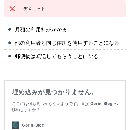
デメリット
月額の利用料がかかる
他の利用者と同じ住所を使用することになる
郵便物は転送してもらうことになる