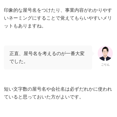
印象的な屋号名をつけたり、事業内容がわかりやす
いネーミングにすることで覚えてもらいやすいメリ
ットもありますね。
正直、屋号名を考えるのが一番大変
でした。
ごりん
短い文字数の屋号名や会社名は必ずだれかに使われ
ていると思っておいた方がよいです。