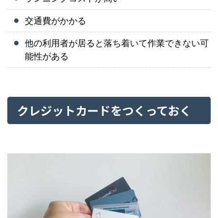
交通費がかかる
他の利用者が居ると落ち着いて作業できない可
能性がある
クレジットカードをつくっておく