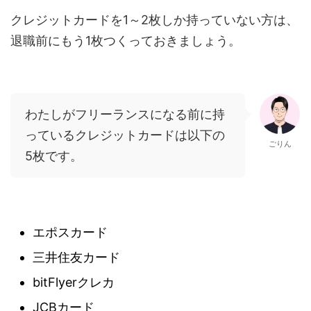
クレジットカードを1～2枚しか持っていない方は、
退職前にもう1枚つくっておきましょう。
わたしがフリーランスになる前に持
っているクレジットカードは以下の
ごりん
5枚です。
エポスカード
三井住友カード
bitFlyerクレカ
JCBカード