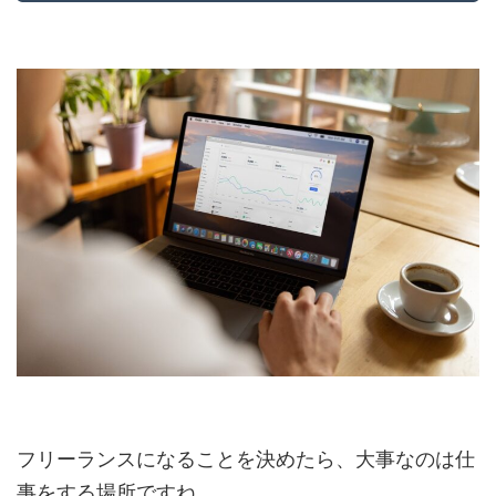
フリーランスになることを決めたら、大事なのは仕
事をする場所ですね。