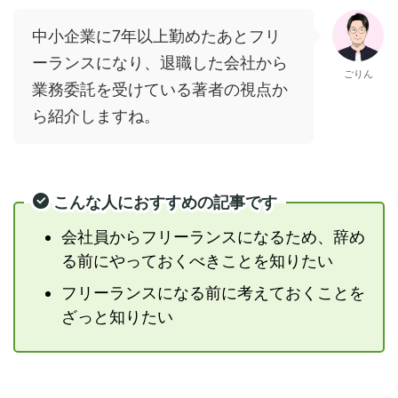
中小企業に7年以上勤めたあとフリ
ーランスになり、退職した会社から
ごりん
業務委託を受けている著者の視点か
ら紹介しますね。
こんな人におすすめの記事です
会社員からフリーランスになるため、辞め
る前にやっておくべきことを知りたい
フリーランスになる前に考えておくことを
ざっと知りたい