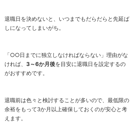
退職日を決めないと、いつまでもだらだらと先延ば
しになってしまいがち。
「○○日までに独立しなければならない」理由がな
ければ、
3～6か月後
を目安に退職日を設定するの
がおすすめです。
退職前は色々と検討することが多いので、最低限の
余裕をもって3か月以上確保しておくのが安心と考
えます。