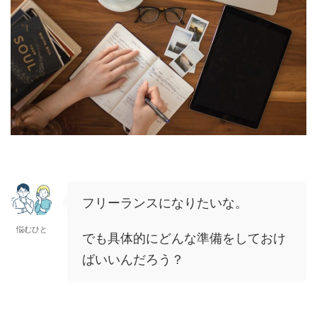
フリーランスになりたいな。
悩むひと
でも具体的にどんな準備をしておけ
ばいいんだろう？