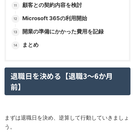
顧客との契約内容を検討
Microsoft 365の利用開始
開業の準備にかかった費用を記録
まとめ
退職日を決める【退職3～6か月
前】
まずは退職日を決め、逆算して行動していきましょ
う。