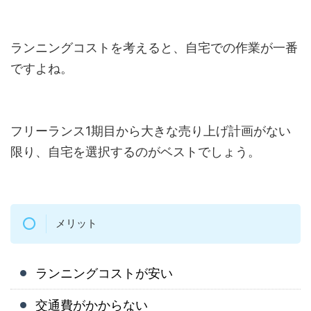
ランニングコストを考えると、自宅での作業が一番
ですよね。
フリーランス1期目から大きな売り上げ計画がない
限り、自宅を選択するのがベストでしょう。
メリット
ランニングコストが安い
交通費がかからない