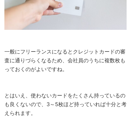
一般にフリーランスになるとクレジットカードの審
査に通りづらくなるため、会社員のうちに複数枚も
っておくのがよいですね。
とはいえ、使わないカードをたくさん持っているの
も良くないので、3～5枚ほど持っていれば十分と考
えられます。