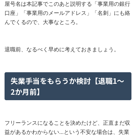
屋号名は本記事でこのあと説明する「事業用の銀行
口座」「事業用のメールアドレス」「名刺」にも絡
んでくるので、大事なところ。
退職前、なるべく早めに考えておきましょう。
失業手当をもらうか検討【退職1～
2か月前】
フリーランスになることを決めたけど、正直まだ収
益があるかわからない…という不安な場合は、失業