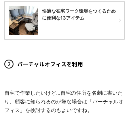
快適な在宅ワーク環境をつくるため
に便利な13アイテム
バーチャルオフィスを利用
自宅で作業したいけど…自宅の住所を名刺に書いた
り、顧客に知られるのが嫌な場合は「バーチャルオ
フィス」を検討するのもよいですね。