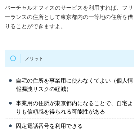
バーチャルオフィスのサービスを利用すれば、フリ
ーランスの住所として東京都内の一等地の住所を借
りることができますよ。
メリット
自宅の住所を事業用に使わなくてよい（個人情
報漏洩リスクの軽減）
事業用の住所が東京都内になることで、自宅よ
りも信頼感を得られる可能性がある
固定電話番号を利用できる