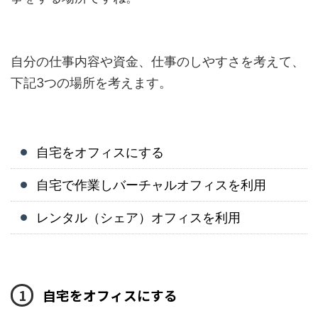
自分の仕事内容や資金、仕事のしやすさを考えて、
下記3つの場所を考えます。
自宅をオフィスにする
自宅で作業しバーチャルオフィスを利用
レンタル（シェア）オフィスを利用
自宅をオフィスにする