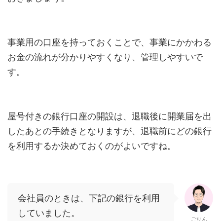
事業用の口座を持っておくことで、事業にかかわる
お金の流れが分かりやすくなり、管理しやすいで
す。
屋号付きの銀行口座の開設は、退職後に開業届を出
したあとの手続きとなりますが、退職前にどの銀行
を利用するか決めておくのがよいですね。
会社員のときは、下記の銀行を利用
していました。
ごりん