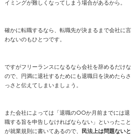
イミングが難しくなってしまう場合があるから。
確かに転職するなら、転職先が決まるまで会社に言
わないのもひとつです。
ですがフリーランスになるなら会社を辞めるだけな
ので、円満に退社するためにも退職日を決めたらさ
っさと伝えてしまいましょう。
また会社によっては「退職の○○か月前までには退
職する旨を申告しなければならない」といったこと
が就業規則に書いてあるので、
民法上は問題ないと