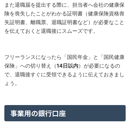
また退職届を提出する際に、担当者へ会社の健康保
険を喪失したことがわかる証明書（健康保険資格喪
失証明書、離職票、退職証明書など）が必要なこと
を伝えておくと退職後にスムーズです。
フリーランスになったら「国民年金」と「国民健康
保険」への切り替え（
14日以内
）が必要になるの
で、退職後すぐに受領できるように伝えておきまし
ょう。
事業用の銀行口座