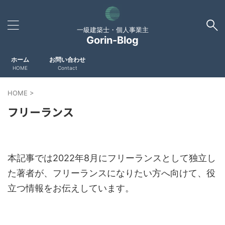
一級建築士・個人事業主
Gorin-Blog
ホーム
お問い合わせ
HOME
Contact
HOME
>
フリーランス
本記事では2022年8月にフリーランスとして独立し
た著者が、フリーランスになりたい方へ向けて、役
立つ情報をお伝えしています。