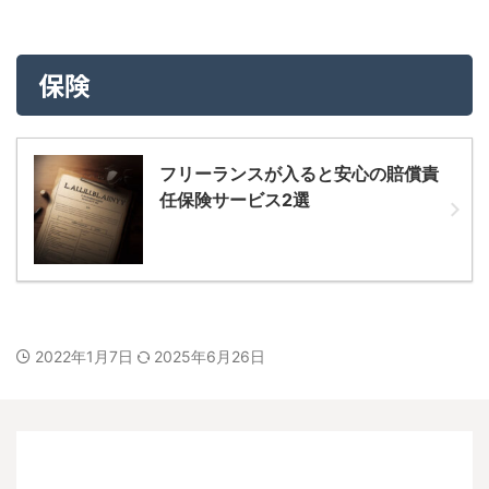
保険
フリーランスが入ると安心の賠償責
任保険サービス2選
2022年1月7日
2025年6月26日