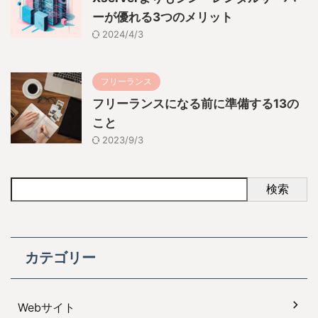
ーが優れる3つのメリット
2024/4/3
フリーランス
フリーランスになる前に準備する13の
こと
2023/9/3
検索
カテゴリー
Webサイト