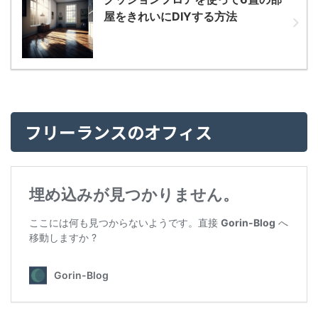
屋をきれいにDIYする方法
フリーランスのオフィス