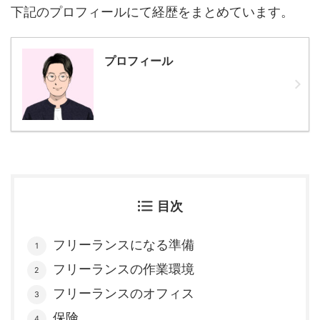
下記のプロフィールにて経歴をまとめています。
プロフィール
目次
フリーランスになる準備
フリーランスの作業環境
フリーランスのオフィス
保険