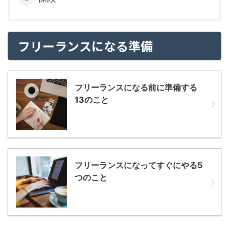
フリーランスになる準備
フリーランスになる前に準備する
13のこと
フリーランスになってすぐにやる5
つのこと