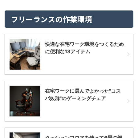
フリーランスの作業環境
快適な在宅ワーク環境をつくるため
に便利な13アイテム
在宅ワークに選んでよかった"コス
パ抜群"のゲーミングチェア
クッションフロアを使って6畳の部