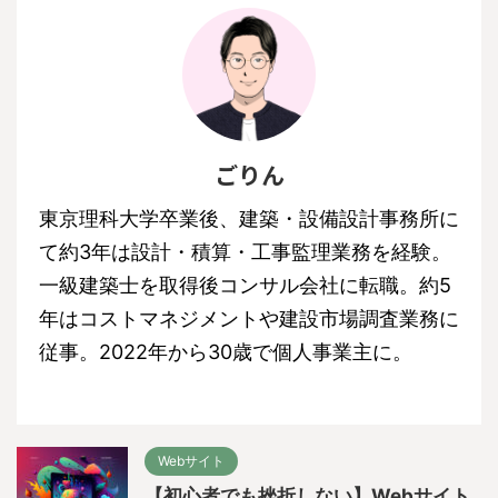
ごりん
東京理科大学卒業後、建築・設備設計事務所に
て約3年は設計・積算・工事監理業務を経験。
一級建築士を取得後コンサル会社に転職。約5
年はコストマネジメントや建設市場調査業務に
従事。2022年から30歳で個人事業主に。
Webサイト
【初心者でも挫折しない】Webサイト